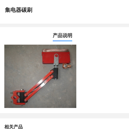
集电器碳刷
产品说明
相关产品