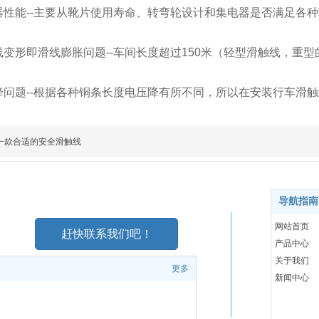
能--主要从靴片使用寿命、转弯轮设计和集电器是否满足各种
形即滑线膨胀问题--车间长度超过150米（轻型滑触线，重型
题--根据各种铜条长度电压降有所不同，所以在安装行车滑触
一款合适的安全滑触线
导航指南
网站首页
赶快联系我们吧！
产品中心
关于我们
更多
新闻中心