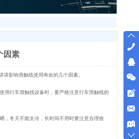
个因素
讲讲影响滑触线使用寿命的几个因素。
使用行车滑触线设备时，要严格注意行车滑触线的
晒，冬天不能太冷，长时间不用时要注意合理收