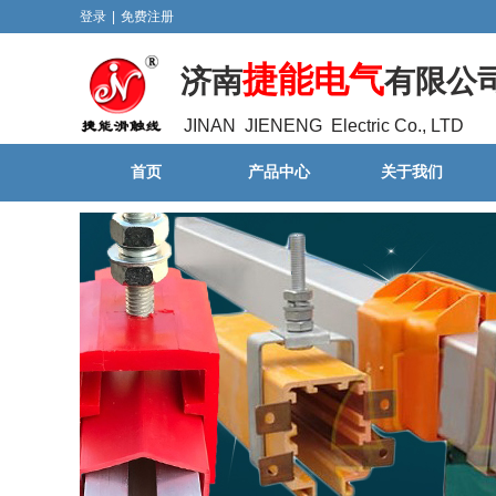
登录
|
免费注册
捷能电气
济南
有限公
JINAN JIENENG Electric Co., LTD
首页
产品中心
关于我们