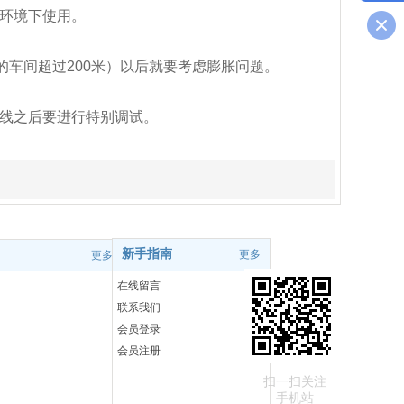
环境下使用。
的车间超过200米）以后就要考虑膨胀问题。
线之后要进行特别调试。
新手指南
更多
更多
在线留言
联系我们
会员登录
会员注册
扫一扫关注
手机站